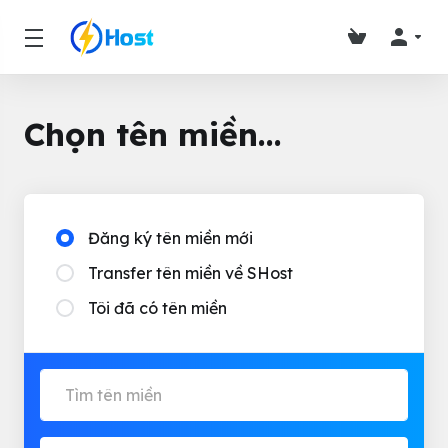
Chọn tên miền...
Đăng ký tên miền mới
Transfer tên miền về SHost
Tôi đã có tên miền