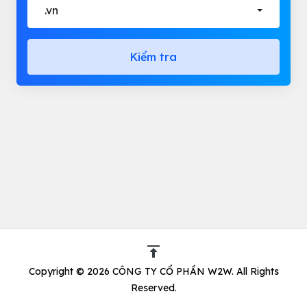
.vn
Kiểm tra
Copyright © 2026 CÔNG TY CỔ PHẦN W2W. All Rights
Reserved.